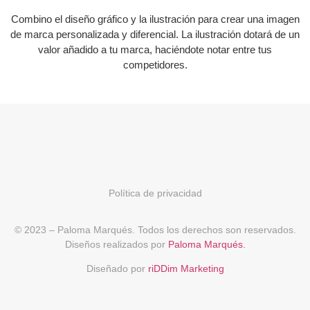
Combino el diseño gráfico y la ilustración para crear una imagen
de marca personalizada y diferencial. La ilustración dotará de un
valor añadido a tu marca, haciéndote notar entre tus
competidores.
Política de privacidad
© 2023 – Paloma Marqués. Todos los derechos son reservados.
Diseños realizados por
Paloma Marqués.
Diseñado por
riDDim Marketing