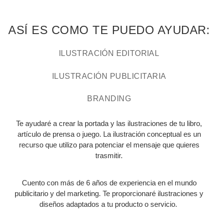
ASÍ ES COMO TE PUEDO AYUDAR:
ILUSTRACIÓN EDITORIAL
ILUSTRACIÓN PUBLICITARIA
BRANDING
Te ayudaré a crear la portada y las ilustraciones de tu libro,
artículo de prensa o juego. La ilustración conceptual es un
recurso que utilizo para potenciar el mensaje que quieres
trasmitir.
Cuento con más de 6 años de experiencia en el mundo
publicitario y del marketing. Te proporcionaré ilustraciones y
diseños adaptados a tu producto o servicio.