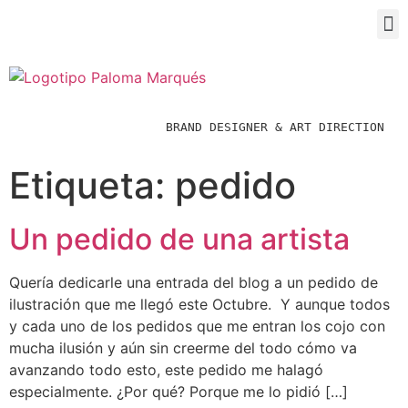
BRAND DESIGNER & ART DIRECTION  
Etiqueta:
pedido
Un pedido de una artista
Quería dedicarle una entrada del blog a un pedido de
ilustración que me llegó este Octubre. Y aunque todos
y cada uno de los pedidos que me entran los cojo con
mucha ilusión y aún sin creerme del todo cómo va
avanzando todo esto, este pedido me halagó
especialmente. ¿Por qué? Porque me lo pidió […]