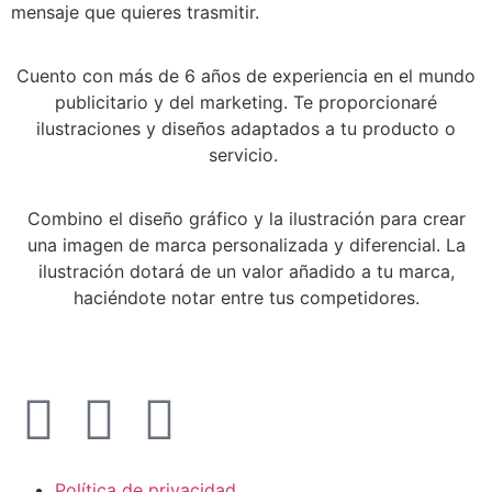
mensaje que quieres trasmitir.
Cuento con más de 6 años de experiencia en el mundo
publicitario y del marketing. Te proporcionaré
ilustraciones y diseños adaptados a tu producto o
servicio.
Combino el diseño gráfico y la ilustración para crear
una imagen de marca personalizada y diferencial. La
ilustración dotará de un valor añadido a tu marca,
haciéndote notar entre tus competidores.
Política de privacidad