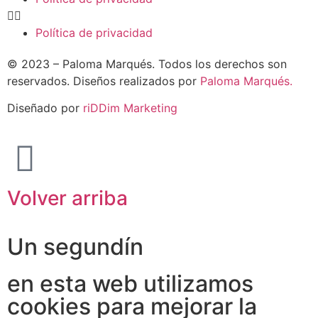
Política de privacidad
© 2023 – Paloma Marqués. Todos los derechos son
reservados. Diseños realizados por
Paloma Marqués.
Diseñado por
riDDim Marketing
Volver arriba
Un segundín
en esta web utilizamos
cookies para mejorar la