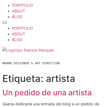
PORTFOLIO
ABOUT
BLOG
PORTFOLIO
ABOUT
BLOG
BRAND DESIGNER & ART DIRECTION  
Etiqueta:
artista
Un pedido de una artista
Quería dedicarle una entrada del blog a un pedido de