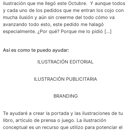
ilustración que me llegó este Octubre. Y aunque todos
y cada uno de los pedidos que me entran los cojo con
mucha ilusión y aún sin creerme del todo cómo va
avanzando todo esto, este pedido me halagó
especialmente. ¿Por qué? Porque me lo pidió […]
Así es como te puedo ayudar:
ILUSTRACIÓN EDITORIAL
ILUSTRACIÓN PUBLICITARIA
BRANDING
Te ayudaré a crear la portada y las ilustraciones de tu
libro, artículo de prensa o juego. La ilustración
conceptual es un recurso que utilizo para potenciar el