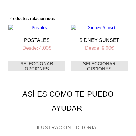
Productos relacionados
POSTALES
SIDNEY SUNSET
Desde:
4,00
€
Desde:
9,00
€
SELECCIONAR
SELECCIONAR
OPCIONES
OPCIONES
ASÍ ES COMO TE PUEDO
AYUDAR:
ILUSTRACIÓN EDITORIAL