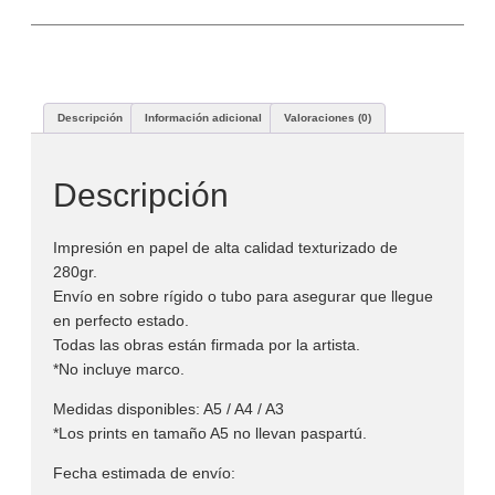
Descripción
Información adicional
Valoraciones (0)
Descripción
Impresión en papel de alta calidad texturizado de
280gr.
Envío en sobre rígido o tubo para asegurar que llegue
en perfecto estado.
Todas las obras están firmada por la artista.
*No incluye marco.
Medidas disponibles: A5 / A4 / A3
*Los prints en tamaño A5 no llevan paspartú.
Fecha estimada de envío: