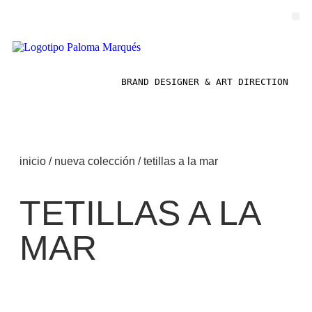
BRAND DESIGNER & ART DIRECTION  
inicio
/
nueva colección
/ tetillas a la mar
TETILLAS A LA
MAR