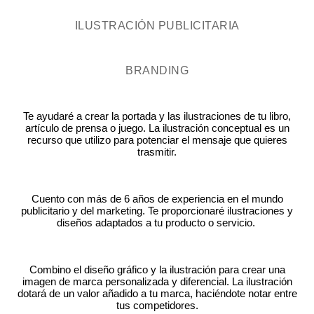
ILUSTRACIÓN PUBLICITARIA
BRANDING
Te ayudaré a crear la portada y las ilustraciones de tu libro,
artículo de prensa o juego. La ilustración conceptual es un
recurso que utilizo para potenciar el mensaje que quieres
trasmitir.
Cuento con más de 6 años de experiencia en el mundo
publicitario y del marketing. Te proporcionaré ilustraciones y
diseños adaptados a tu producto o servicio.
Combino el diseño gráfico y la ilustración para crear una
imagen de marca personalizada y diferencial. La ilustración
dotará de un valor añadido a tu marca, haciéndote notar entre
tus competidores.