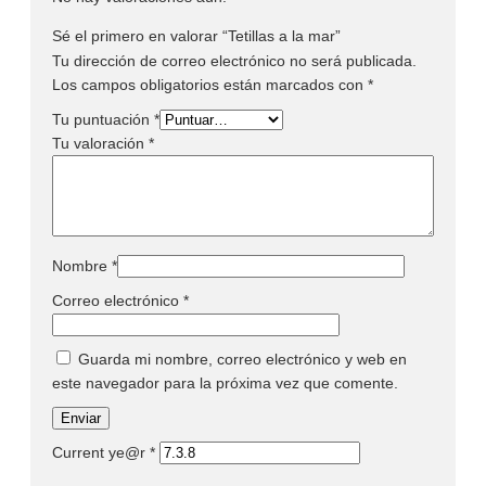
Sé el primero en valorar “Tetillas a la mar”
Tu dirección de correo electrónico no será publicada.
Los campos obligatorios están marcados con
*
Tu puntuación
*
Tu valoración
*
Nombre
*
Correo electrónico
*
Guarda mi nombre, correo electrónico y web en
este navegador para la próxima vez que comente.
Current ye@r
*