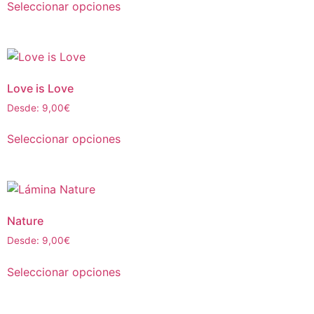
Seleccionar opciones
Love is Love
Desde:
9,00
€
Seleccionar opciones
Nature
Desde:
9,00
€
Seleccionar opciones