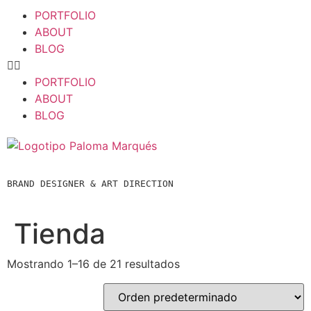
PORTFOLIO
ABOUT
BLOG
PORTFOLIO
ABOUT
BLOG
BRAND DESIGNER & ART DIRECTION  
Tienda
Mostrando 1–16 de 21 resultados