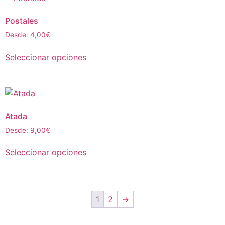
Postales
Desde:
4,00
€
Seleccionar opciones
Atada
Desde:
9,00
€
Seleccionar opciones
1
2
→