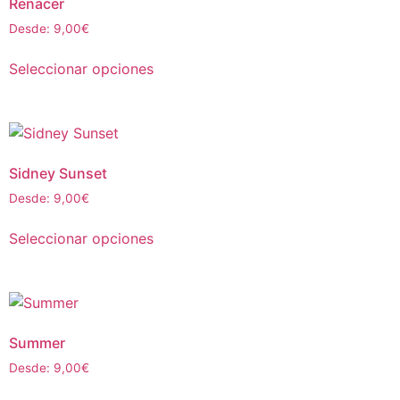
Renacer
Desde:
9,00
€
Seleccionar opciones
Sidney Sunset
Desde:
9,00
€
Seleccionar opciones
Summer
Desde:
9,00
€