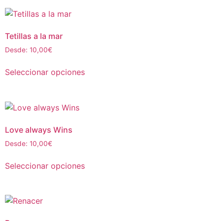
Tetillas a la mar
Desde:
10,00
€
Seleccionar opciones
Love always Wins
Desde:
10,00
€
Seleccionar opciones