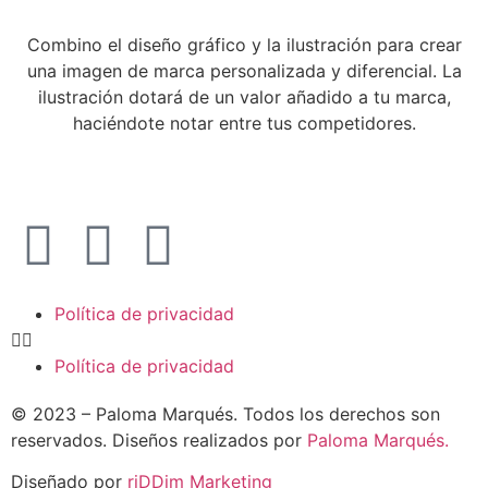
Combino el diseño gráfico y la ilustración para crear
una imagen de marca personalizada y diferencial. La
ilustración dotará de un valor añadido a tu marca,
haciéndote notar entre tus competidores.
Política de privacidad
Política de privacidad
© 2023 – Paloma Marqués. Todos los derechos son
reservados. Diseños realizados por
Paloma Marqués.
Diseñado por
riDDim Marketing