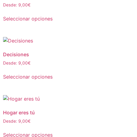
Desde:
9,00
€
Seleccionar opciones
Decisiones
Desde:
9,00
€
Seleccionar opciones
Hogar eres tú
Desde:
9,00
€
Seleccionar opciones