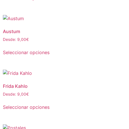
Austum
Desde:
9,00
€
Seleccionar opciones
Frida Kahlo
Desde:
9,00
€
Seleccionar opciones