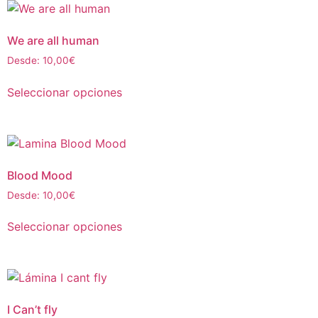
We are all human
Desde:
10,00
€
Seleccionar opciones
Blood Mood
Desde:
10,00
€
Seleccionar opciones
I Can’t fly