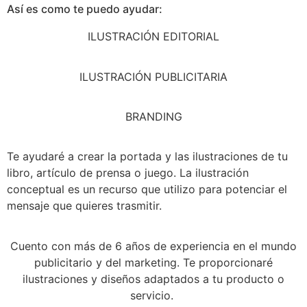
Así es como te puedo ayudar:
ILUSTRACIÓN EDITORIAL
ILUSTRACIÓN PUBLICITARIA
BRANDING
Te ayudaré a crear la portada y las ilustraciones de tu
libro, artículo de prensa o juego. La ilustración
conceptual es un recurso que utilizo para potenciar el
mensaje que quieres trasmitir.
Cuento con más de 6 años de experiencia en el mundo
publicitario y del marketing. Te proporcionaré
ilustraciones y diseños adaptados a tu producto o
servicio.