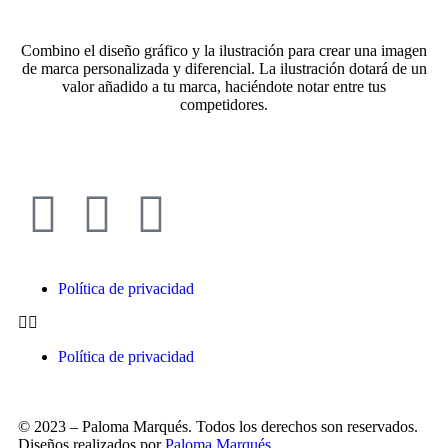
Combino el diseño gráfico y la ilustración para crear una imagen
de marca personalizada y diferencial. La ilustración dotará de un
valor añadido a tu marca, haciéndote notar entre tus
competidores.
Política de privacidad
Política de privacidad
© 2023 – Paloma Marqués. Todos los derechos son reservados.
Diseños realizados por
Paloma Marqués.