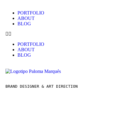
PORTFOLIO
ABOUT
BLOG
PORTFOLIO
ABOUT
BLOG
BRAND DESIGNER & ART DIRECTION  