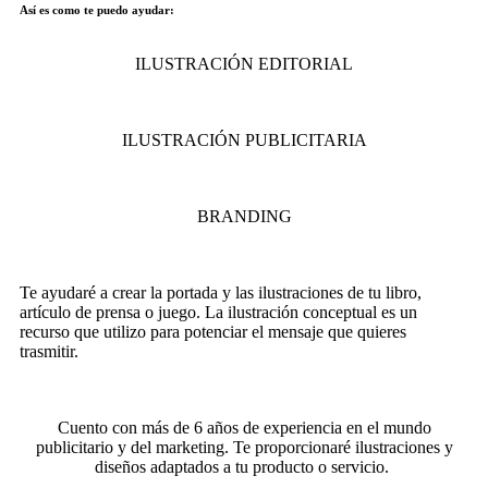
Así es como te puedo ayudar:
ILUSTRACIÓN EDITORIAL
ILUSTRACIÓN PUBLICITARIA
BRANDING
Te ayudaré a crear la portada y las ilustraciones de tu libro,
artículo de prensa o juego. La ilustración conceptual es un
recurso que utilizo para potenciar el mensaje que quieres
trasmitir.
Cuento con más de 6 años de experiencia en el mundo
publicitario y del marketing. Te proporcionaré ilustraciones y
diseños adaptados a tu producto o servicio.