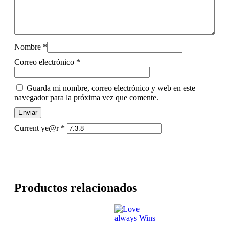
Nombre
*
Correo electrónico
*
Guarda mi nombre, correo electrónico y web en este
navegador para la próxima vez que comente.
Current ye@r
*
Productos relacionados