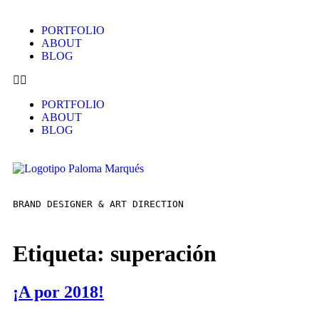
PORTFOLIO
ABOUT
BLOG
PORTFOLIO
ABOUT
BLOG
BRAND DESIGNER & ART DIRECTION  
Etiqueta:
superación
¡A por 2018!