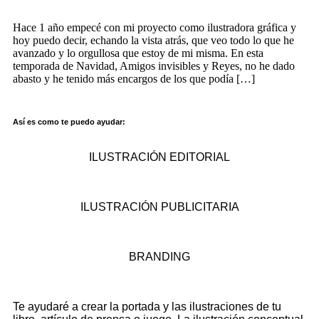
Hace 1 año empecé con mi proyecto como ilustradora gráfica y
hoy puedo decir, echando la vista atrás, que veo todo lo que he
avanzado y lo orgullosa que estoy de mi misma. En esta
temporada de Navidad, Amigos invisibles y Reyes, no he dado
abasto y he tenido más encargos de los que podía […]
Así es como te puedo ayudar:
ILUSTRACIÓN EDITORIAL
ILUSTRACIÓN PUBLICITARIA
BRANDING
Te ayudaré a crear la portada y las ilustraciones de tu