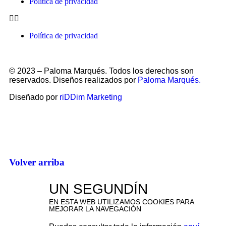
Política de privacidad
Política de privacidad
© 2023 – Paloma Marqués. Todos los derechos son
reservados. Diseños realizados por
Paloma Marqués.
Diseñado por
riDDim Marketing
Volver arriba
UN SEGUNDÍN
EN ESTA WEB UTILIZAMOS COOKIES PARA
MEJORAR LA NAVEGACIÓN