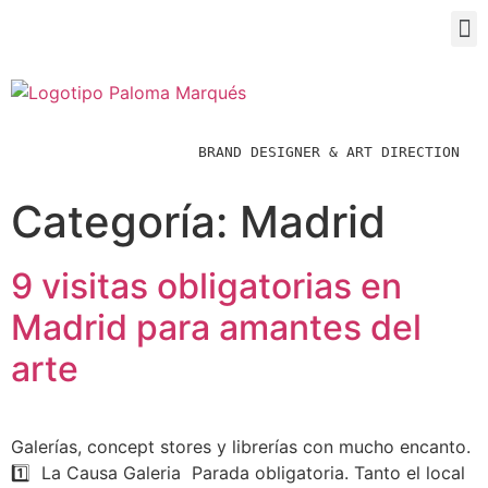
BRAND DESIGNER & ART DIRECTION  
Categoría:
Madrid
9 visitas obligatorias en
Madrid para amantes del
arte
Galerías, concept stores y librerías con mucho encanto.
1️⃣ La Causa Galeria Parada obligatoria. Tanto el local