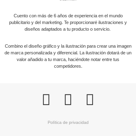
Cuento con más de 6 años de experiencia en el mundo
publicitario y del marketing. Te proporcionaré ilustraciones y
diseños adaptados a tu producto o servicio.
Combino el diseño gráfico y la ilustración para crear una imagen
de marca personalizada y diferencial. La ilustración dotará de un
valor añadido a tu marca, haciéndote notar entre tus
competidores.
Política de privacidad