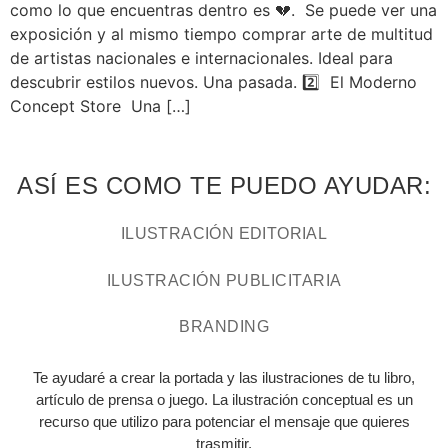
como lo que encuentras dentro es 💔. Se puede ver una
exposición y al mismo tiempo comprar arte de multitud
de artistas nacionales e internacionales. Ideal para
descubrir estilos nuevos. Una pasada. 2️⃣ El Moderno
Concept Store Una […]
ASÍ ES COMO TE PUEDO AYUDAR:
ILUSTRACIÓN EDITORIAL
ILUSTRACIÓN PUBLICITARIA
BRANDING
Te ayudaré a crear la portada y las ilustraciones de tu libro,
artículo de prensa o juego. La ilustración conceptual es un
recurso que utilizo para potenciar el mensaje que quieres
trasmitir.