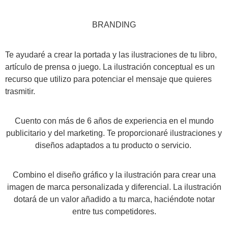
BRANDING
Te ayudaré a crear la portada y las ilustraciones de tu libro,
artículo de prensa o juego. La ilustración conceptual es un
recurso que utilizo para potenciar el mensaje que quieres
trasmitir.
Cuento con más de 6 años de experiencia en el mundo
publicitario y del marketing. Te proporcionaré ilustraciones y
diseños adaptados a tu producto o servicio.
Combino el diseño gráfico y la ilustración para crear una
imagen de marca personalizada y diferencial. La ilustración
dotará de un valor añadido a tu marca, haciéndote notar
entre tus competidores.