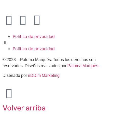
Política de privacidad
Política de privacidad
© 2023 – Paloma Marqués. Todos los derechos son
reservados. Diseños realizados por
Paloma Marqués.
Diseñado por
riDDim Marketing
Volver arriba