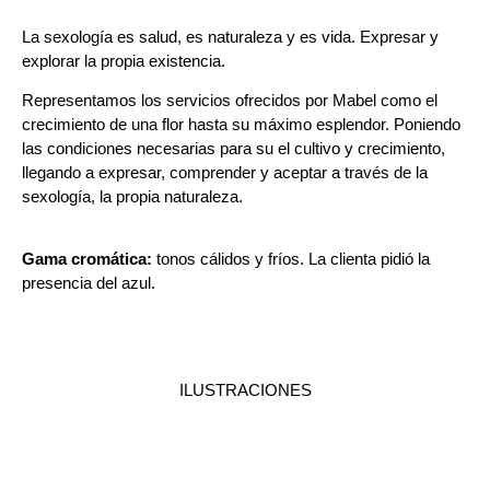
La sexología es salud, es naturaleza y es vida. Expresar y
explorar la propia existencia.
Representamos los servicios ofrecidos por Mabel como el
crecimiento de una flor hasta su máximo esplendor. Poniendo
las condiciones necesarias para su el cultivo y crecimiento,
llegando a expresar, comprender y aceptar a través de la
sexología, la propia naturaleza.
Gama cromática:
tonos cálidos y fríos. La clienta pidió la
presencia del azul.
ILUSTRACIONES