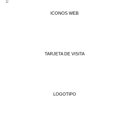
ICONOS WEB
TARJETA DE VISITA
LOGOTIPO