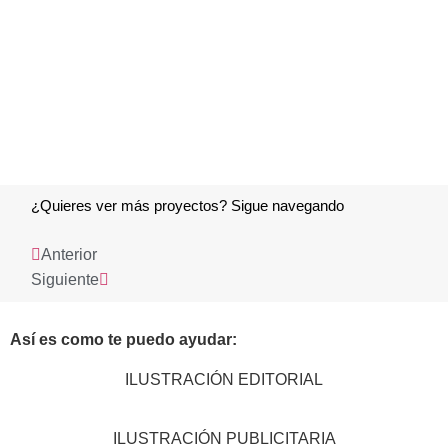
¿Quieres ver más proyectos? Sigue navegando
Anterior
Siguiente
Así es como te puedo ayudar:
ILUSTRACIÓN EDITORIAL
ILUSTRACIÓN PUBLICITARIA