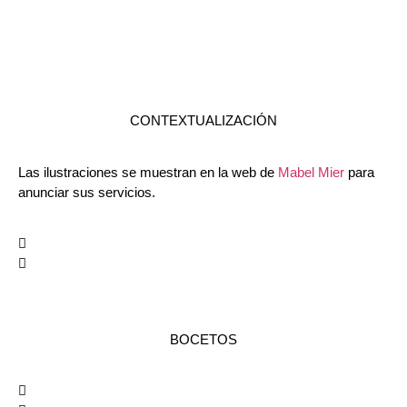
CONTEXTUALIZACIÓN
Las ilustraciones se muestran en la web de
Mabel Mier
para
anunciar sus servicios.
BOCETOS