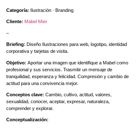
Categoría:
Ilustración · Branding
Cliente:
Mabel Mier
–
Briefing:
Diseño Ilustraciones para web, logotipo, identidad
corporativa y tarjetas de visita.
Objetivo:
Aportar una imagen que identifique a Mabel como
profesional y sus servicios. Trasmitir un mensaje de
tranquilidad, esperanza y felicidad. Compresión y cambio de
actitud para una convivencia mejor.
Conceptos clave:
Cambio, cultivo, actitud, valores,
sexualidad, conocer, aceptar, expresar, naturaleza,
comprender y explorar.
Conceptualización: