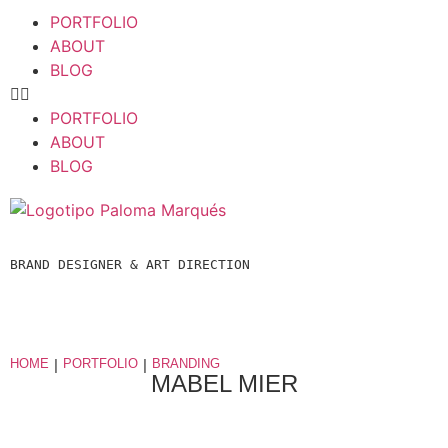
PORTFOLIO
ABOUT
BLOG
PORTFOLIO
ABOUT
BLOG
BRAND DESIGNER & ART DIRECTION  
HOME
|
PORTFOLIO
|
BRANDING
MABEL MIER