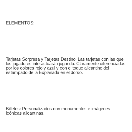
ELEMENTOS:
Tarjetas Sorpresa y Tarjetas Destino: Las tarjetas con las que
los jugadores interactuarán jugando. Claramente diferenciadas
por los colores rojo y azul y con el toque alicantino del
estampado de la Explanada en el dorso.
Billetes: Personalizados con monumentos e imágenes
icónicas alicantinas.