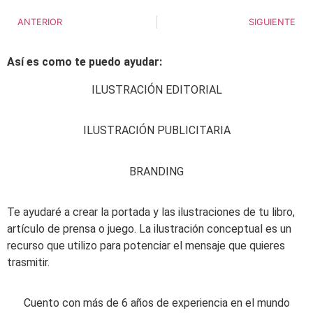
ANTERIOR
SIGUIENTE
Así es como te puedo ayudar:
ILUSTRACIÓN EDITORIAL
ILUSTRACIÓN PUBLICITARIA
BRANDING
Te ayudaré a crear la portada y las ilustraciones de tu libro,
artículo de prensa o juego. La ilustración conceptual es un
recurso que utilizo para potenciar el mensaje que quieres
trasmitir.
Cuento con más de 6 años de experiencia en el mundo