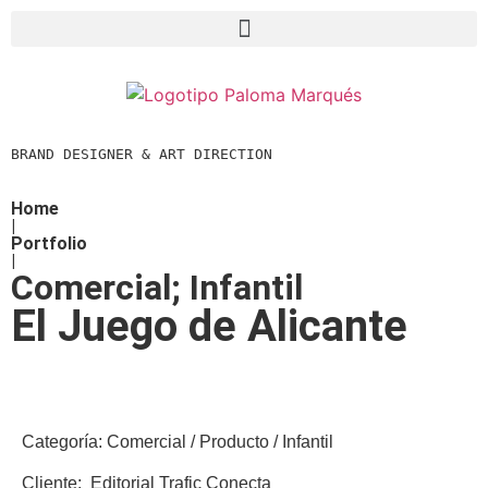
BRAND DESIGNER & ART DIRECTION  
Home
|
Portfolio
|
Comercial
;
Infantil
El Juego de Alicante
Categoría:
Comercial / Producto / Infantil
Cliente:
Editorial Trafic Conecta