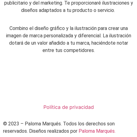
publicitario y del marketing. Te proporcionaré ilustraciones y
diseños adaptados a tu producto o servicio.
Combino el diseño gráfico y la ilustración para crear una
imagen de marca personalizada y diferencial. La ilustración
dotará de un valor añadido a tu marca, haciéndote notar
entre tus competidores.
Política de privacidad
© 2023 – Paloma Marqués. Todos los derechos son
reservados. Diseños realizados por
Paloma Marqués.