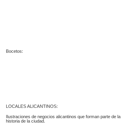
Bocetos:
LOCALES ALICANTINOS:
Ilustraciones de negocios alicantinos que forman parte de la
historia de la ciudad.