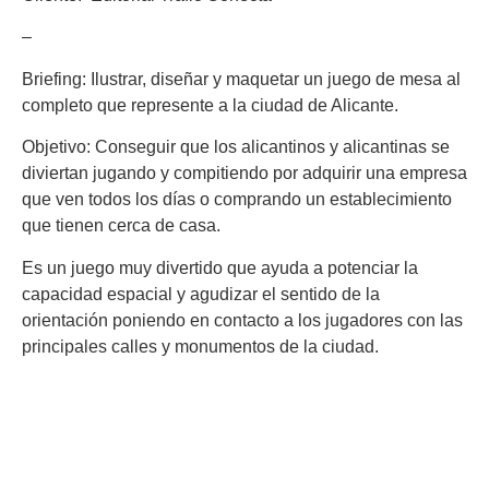
–
Briefing:
Ilustrar, diseñar y maquetar un juego de mesa al
completo que represente a la ciudad de Alicante.
Objetivo:
Conseguir que los alicantinos y alicantinas se
diviertan jugando y compitiendo por adquirir una empresa
que ven todos los días o comprando un establecimiento
que tienen cerca de casa.
Es un juego muy divertido que ayuda a potenciar la
capacidad espacial y agudizar el sentido de la
orientación poniendo en contacto a los jugadores con las
principales calles y monumentos de la ciudad.