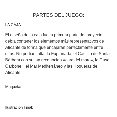
PARTES DEL JUEGO:
LA CAJA
El diseño de la caja fue la
primera parte del proyecto
,
debía contener los elementos más representativos de
Alicante de forma que encajaran perfectamente entre
ellos. No podían faltar la Explanada, el Castillo de Santa
Bárbara con su tan reconocida «cara del moro», la Casa
Carbonell, el Mar Mediterráneo y las Hogueras de
Alicante.
Maqueta:
Ilustración Final: