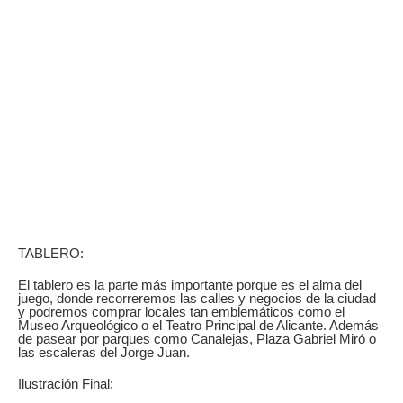
TABLERO:
El tablero es la parte más importante porque es el alma del
juego, donde recorreremos las calles y negocios de la ciudad
y podremos comprar locales tan emblemáticos como el
Museo Arqueológico o el Teatro Principal de Alicante. Además
de pasear por parques como Canalejas, Plaza Gabriel Miró o
las escaleras del Jorge Juan.
Ilustración Final: