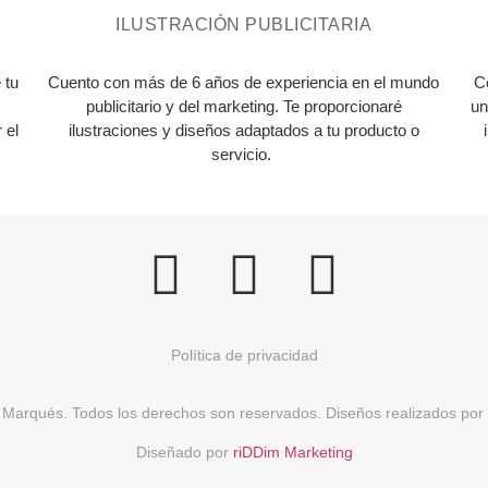
ILUSTRACIÓN PUBLICITARIA
 tu
Cuento con más de 6 años de experiencia en el mundo
C
publicitario y del marketing. Te proporcionaré
un
 el
ilustraciones y diseños adaptados a tu producto o
servicio.
Política de privacidad
Marqués. Todos los derechos son reservados. Diseños realizados por
Diseñado por
riDDim Marketing