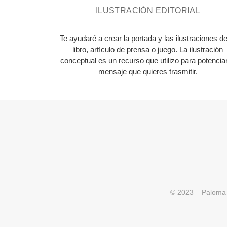
ILUSTRACIÓN EDITORIAL
Te ayudaré a crear la portada y las ilustraciones de
libro, artículo de prensa o juego. La ilustración
conceptual es un recurso que utilizo para potenciar
mensaje que quieres trasmitir.
© 2023 – Paloma 