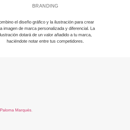
BRANDING
ombino el diseño gráfico y la ilustración para crear
a imagen de marca personalizada y diferencial. La
ilustración dotará de un valor añadido a tu marca,
haciéndote notar entre tus competidores.
Paloma Marqués.