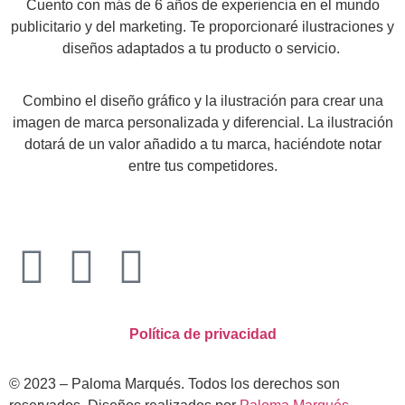
Cuento con más de 6 años de experiencia en el mundo
publicitario y del marketing. Te proporcionaré ilustraciones y
diseños adaptados a tu producto o servicio.
Combino el diseño gráfico y la ilustración para crear una
imagen de marca personalizada y diferencial. La ilustración
dotará de un valor añadido a tu marca, haciéndote notar
entre tus competidores.
Política de privacidad
© 2023 – Paloma Marqués. Todos los derechos son