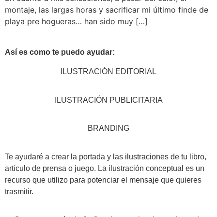
montaje, las largas horas y sacrificar mi último finde de
playa pre hogueras… han sido muy […]
Así es como te puedo ayudar:
ILUSTRACIÓN EDITORIAL
ILUSTRACIÓN PUBLICITARIA
BRANDING
Te ayudaré a crear la portada y las ilustraciones de tu libro,
artículo de prensa o juego. La ilustración conceptual es un
recurso que utilizo para potenciar el mensaje que quieres
trasmitir.