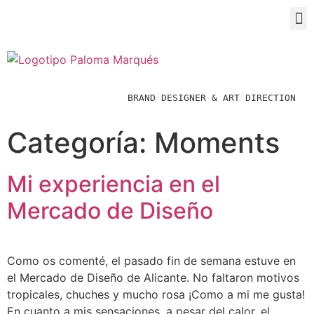
BRAND DESIGNER & ART DIRECTION  
Categoría:
Moments
Mi experiencia en el
Mercado de Diseño
Como os comenté, el pasado fin de semana estuve en
el Mercado de Diseño de Alicante. No faltaron motivos
tropicales, chuches y mucho rosa ¡Como a mi me gusta!
En cuanto a mis sensaciones, a pesar del calor, el